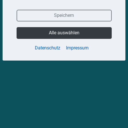
Speichern
Alle auswählen
Datenschutz
Impressum