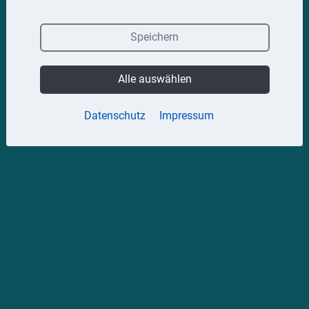
Speichern
Alle auswählen
Datenschutz
Impressum