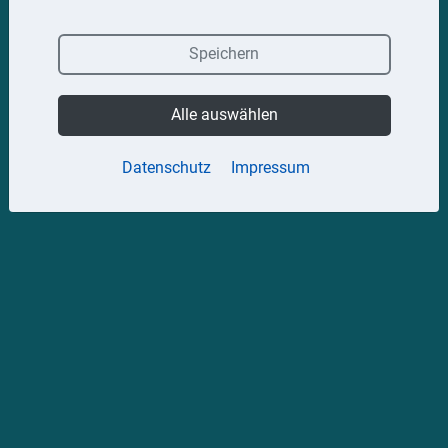
Speichern
Alle auswählen
Datenschutz
Impressum