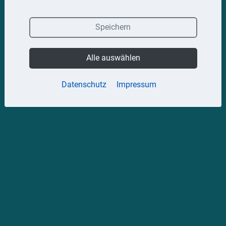
Speichern
Alle auswählen
Datenschutz
Impressum