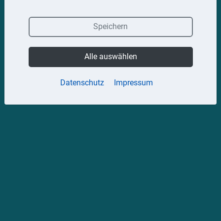
Speichern
Alle auswählen
Datenschutz
Impressum